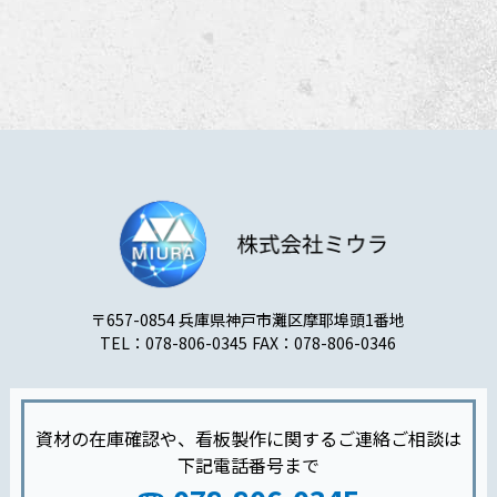
〒657-0854 兵庫県神戸市灘区摩耶埠頭1番地
TEL：078-806-0345
FAX：078-806-0346
資材の在庫確認や、看板製作に関するご連絡ご相談は
下記電話番号まで