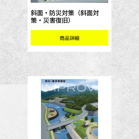
斜面・防災対策（斜面対
策・災害復旧）
商品詳細