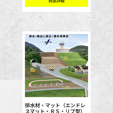
商品詳細
排水材・マット（エンドレ
スマット・ＲＳ・リブ型）