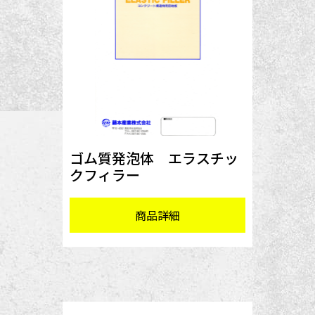
ゴム質発泡体 エラスチッ
クフィラー
商品詳細