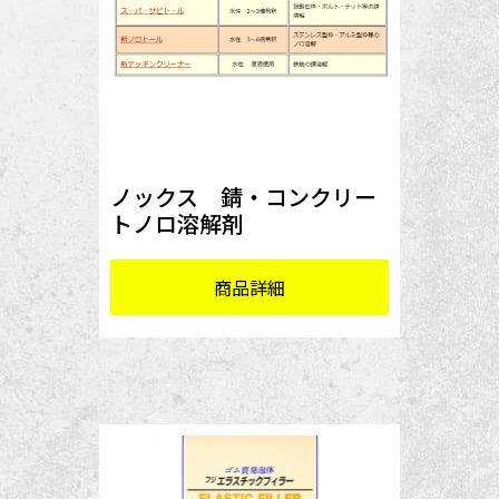
ノックス 錆・コンクリー
トノロ溶解剤
商品詳細