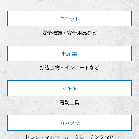
ユニット
安全標識・安全用品など
乾産業
打込金物・インサートなど
マキタ
電動工具
カネソウ
ドレン・マンホール・グレーチングなど