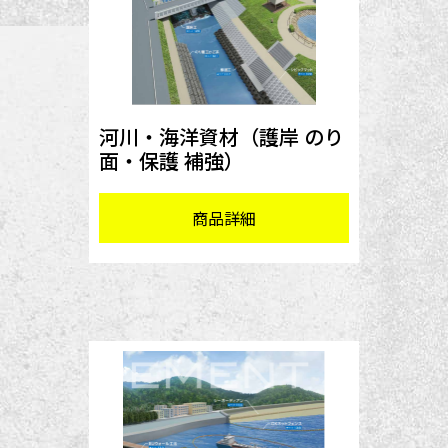
河川・海洋資材（護岸 のり
面・保護 補強）
商品詳細