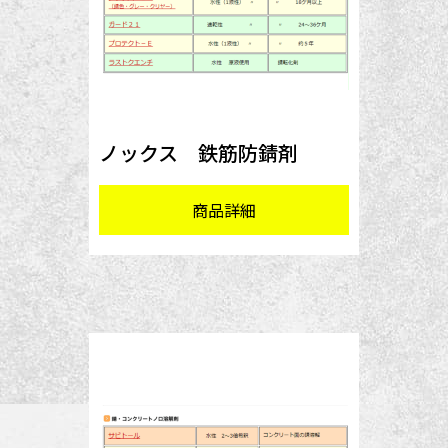
ノックス 鉄筋防錆剤
商品詳細