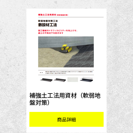
補強土工法用資材（軟弱地
盤対策）
商品詳細