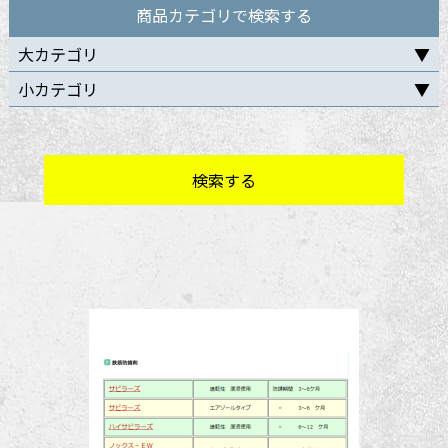
商品カテゴリで検索する
大カテゴリ
小カテゴリ