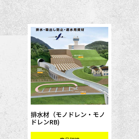
排水材（モノドレン・モノ
ドレンRB)