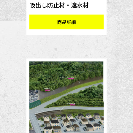
吸出し防止材・遮水材
商品詳細