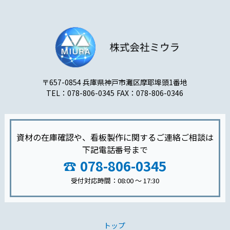
〒657-0854 兵庫県神戸市灘区摩耶埠頭1番地
TEL：078-806-0345
FAX：078-806-0346
資材の在庫確認や、看板製作に関するご連絡ご相談は
下記電話番号まで
078-806-0345
受付対応時間：08:00 〜 17:30
トップ