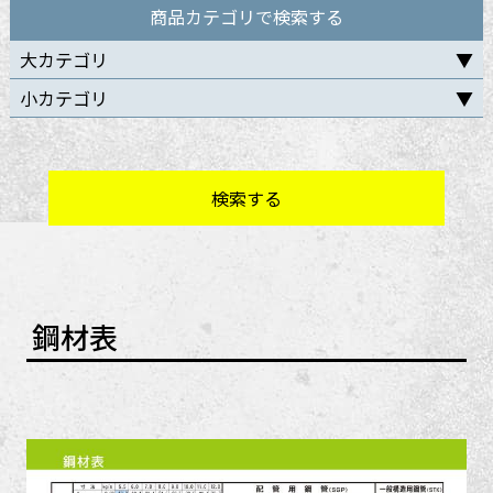
商品カテゴリで検索する
大カテゴリ
小カテゴリ
鋼材表