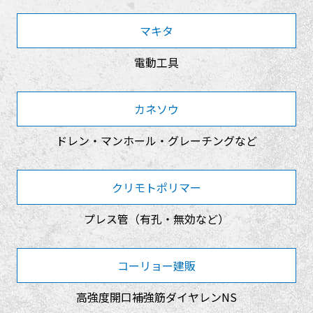
マキタ
電動工具
カネソウ
ドレン・マンホール・グレーチングなど
クリモトポリマー
プレス管（有孔・無効など）
コーリョー建販
高強度開口補強筋ダイヤレンNS