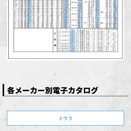
各メーカー別電子カタログ
ミウラ