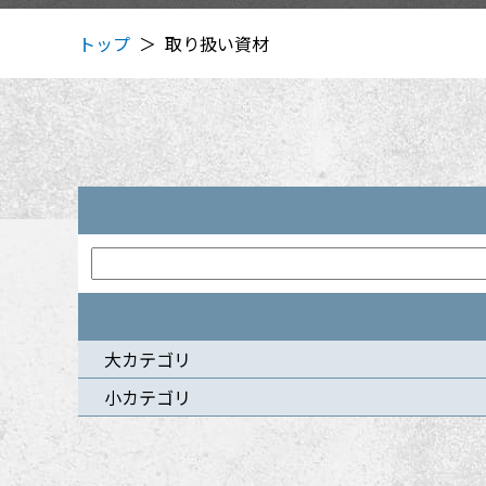
トップ
取り扱い資材
＞
大カテゴリ
小カテゴリ