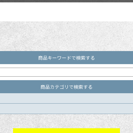
商品キーワードで検索する
商品カテゴリで検索する