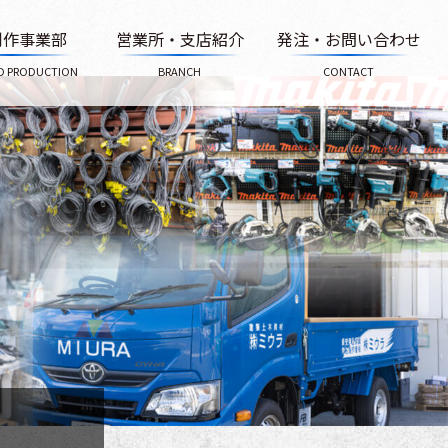
発注・お問い合わせ
営業所・支店紹介
制作事業部
D PRODUCTION
CONTACT
BRANCH