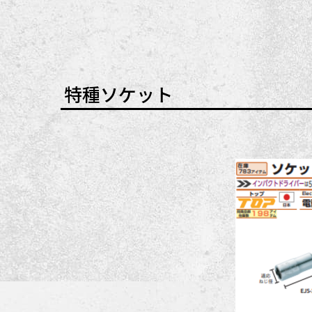
特種ソケット