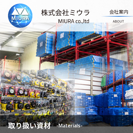
会社案内
ABOUT
取り扱い資材
-Materials-