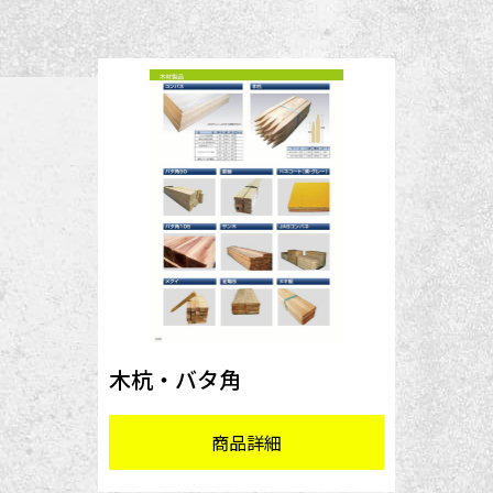
木杭・バタ角
商品詳細