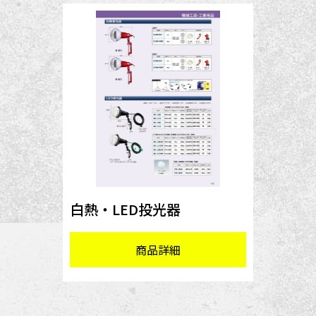
白熱・LED投光器
商品詳細