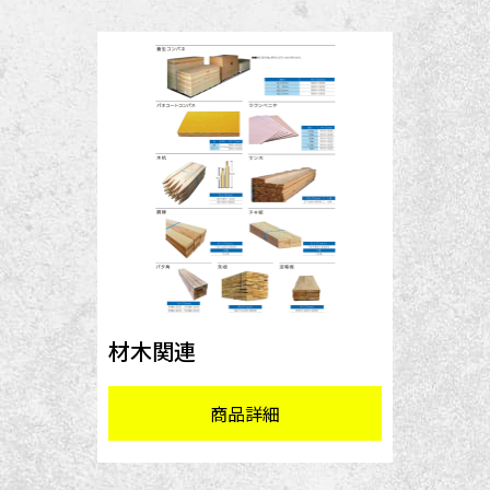
材木関連
商品詳細