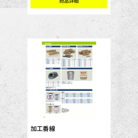
商品詳細
加工番線