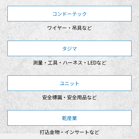
コンドーテック
ワイヤー・吊具など
タジマ
測量・工具・ハーネス・LEDなど
ユニット
安全標識・安全用品など
乾産業
打込金物・インサートなど