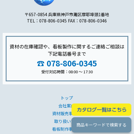
〒657-0854 兵庫県神戸市灘区摩耶埠頭1番地
TEL：078-806-0345
FAX：078-806-0346
資材の在庫確認や、看板製作に関するご連絡ご相談は
下記電話番号まで
078-806-0345
受付対応時間：08:00 〜 17:30
トップ
会社案内
資材販売事業部
取り扱い資材
商品キーワードで検索する
看板制作事業部