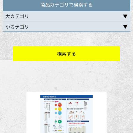
商品カテゴリで検索する
大カテゴリ
小カテゴリ