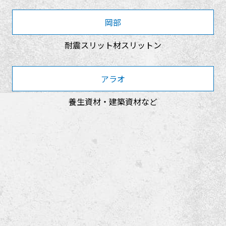
岡部
耐震スリット材スリットン
アラオ
養生資材・建築資材など