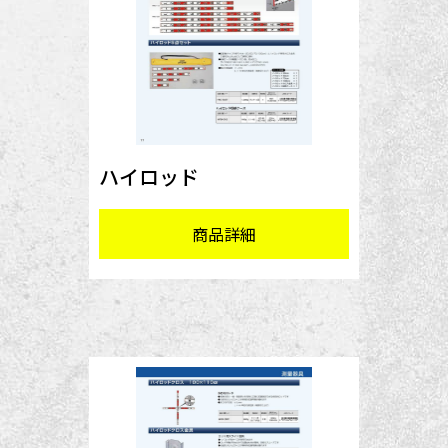
ハイロッド
商品詳細