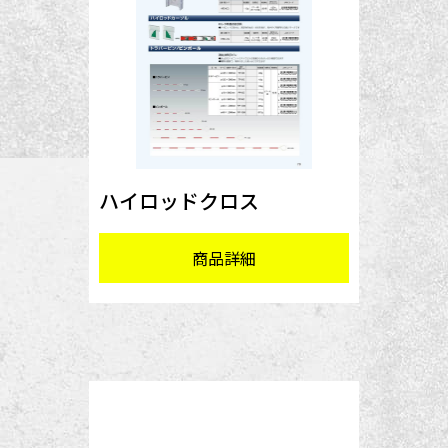
ハイロッドクロス
商品詳細