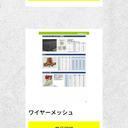
ワイヤーメッシュ