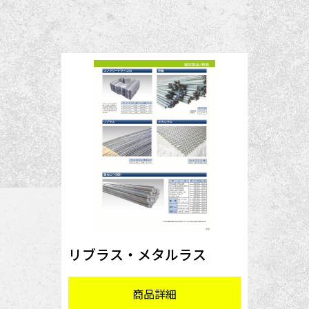
リブラス・メタルラス
商品詳細