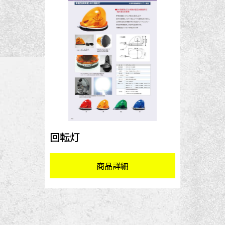
回転灯
商品詳細