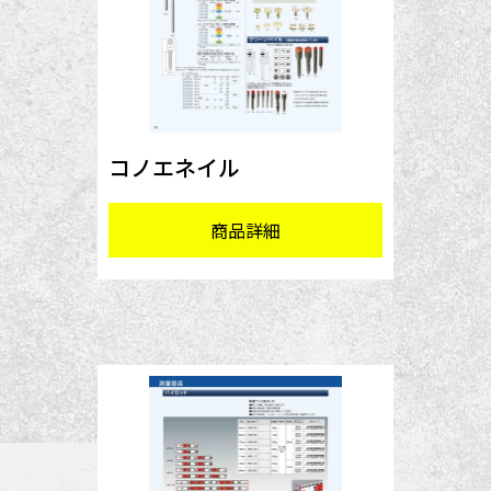
コノエネイル
商品詳細