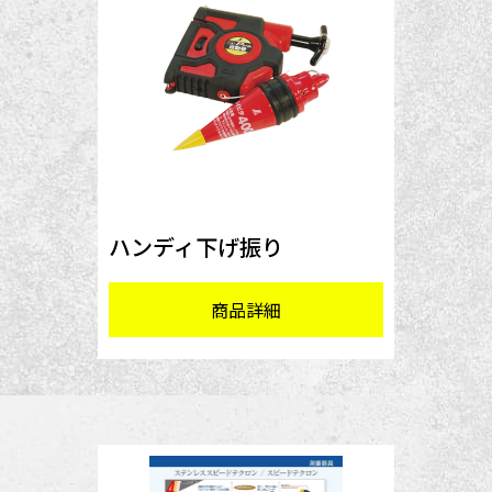
ハンディ下げ振り
商品詳細