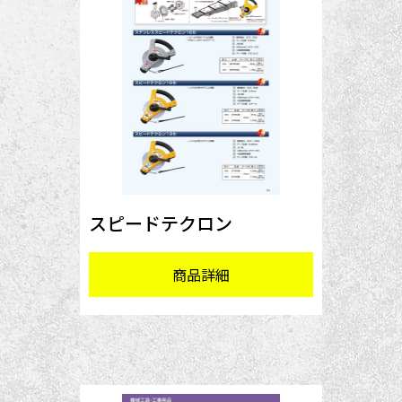
スピードテクロン
商品詳細