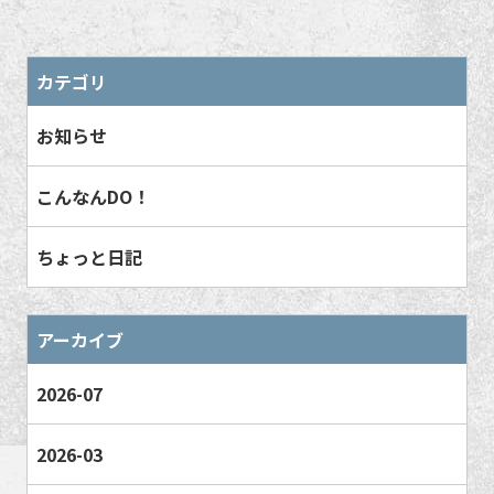
カテゴリ
お知らせ
こんなんDO！
ちょっと日記
アーカイブ
2026-07
2026-03