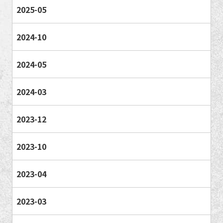
2025-05
2024-10
2024-05
2024-03
2023-12
2023-10
2023-04
2023-03