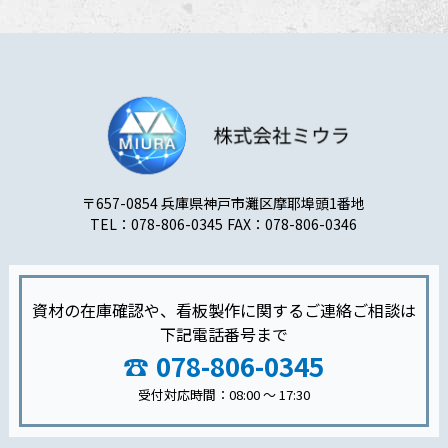
〒657-0854 兵庫県神戸市灘区摩耶埠頭1番地
TEL：078-806-0345
FAX：078-806-0346
資材の在庫確認や、看板製作に関するご連絡ご相談は
下記電話番号まで
078-806-0345
受付対応時間：08:00 〜 17:30