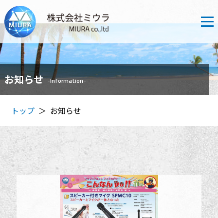
お知らせ
-Information-
トップ
お知らせ
＞