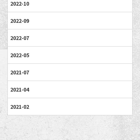
2022-10
2022-09
2022-07
2022-05
2021-07
2021-04
2021-02